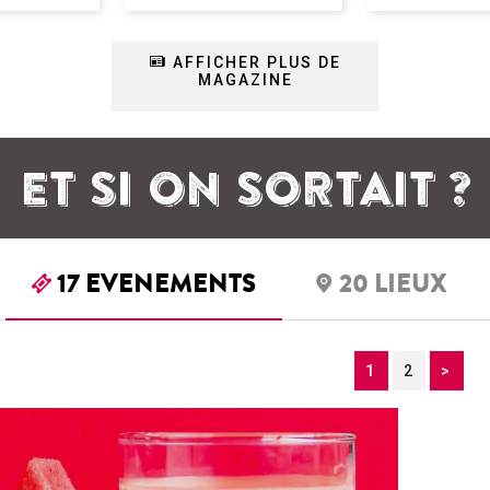
AFFICHER PLUS DE
MAGAZINE
ET SI ON SORTAIT ?
17
EVENEMENTS
20
LIEUX
1
2
>