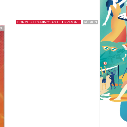
BORMES-LES-MIMOSAS ET ENVIRONS
RÉGION
AL