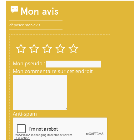
Mon avis
déposer mon avis
Mon pseudo :
Mon commentaire sur cet endroit
Anti-spam