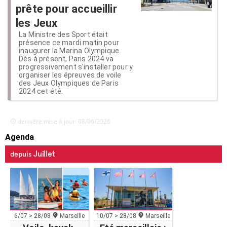
prête pour accueillir
les Jeux
La Ministre des Sport était
présence ce mardi matin pour
inaugurer la Marina Olympique.
Dès à présent, Paris 2024 va
progressivement s'installer pour y
organiser les épreuves de voile
des Jeux Olympiques de Paris
2024 cet été.
dernière mise à jour: 08/06/2026
Agenda
Juillet
depuis
6/07 > 28/08
Marseille
10/07 > 28/08
Marseille