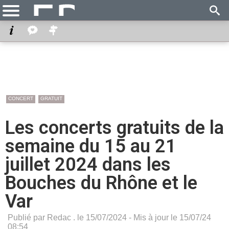
CONCERT
GRATUIT
Les concerts gratuits de la
semaine du 15 au 21
juillet 2024 dans les
Bouches du Rhône et le
Var
Publié par Redac . le 15/07/2024 - Mis à jour le 15/07/24
08:54