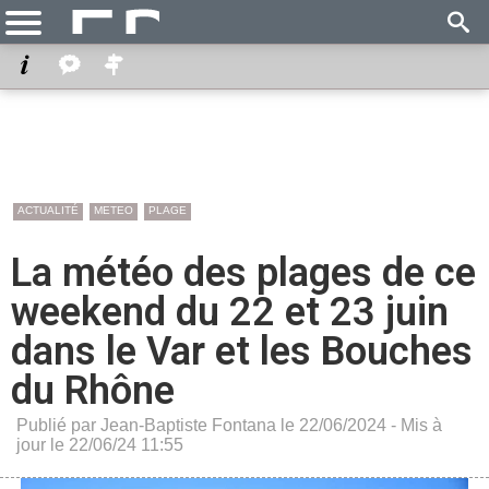
ACTUALITÉ
METEO
PLAGE
La météo des plages de ce
weekend du 22 et 23 juin
dans le Var et les Bouches
du Rhône
Publié par Jean-Baptiste Fontana le 22/06/2024 - Mis à
jour le 22/06/24 11:55