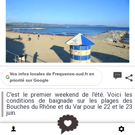
Vos infos locales de Frequence-sud.fr en
priorité sur Google
C'est le premier weekend de l'été. Voici les
conditions de baignade sur les plages des
Bouches du Rhône et du Var pour le 22 et le 23
juin.
Officiellement nous sommes en été depuis ce jeudi,