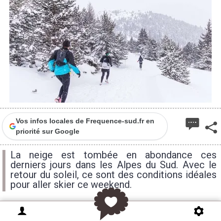
Vos infos locales de Frequence-sud.fr en
priorité sur Google
La neige est tombée en abondance ces
derniers jours dans les Alpes du Sud. Avec le
retour du soleil, ce sont des conditions idéales
pour aller skier ce weekend.
On a eu de belles chutes de neige dans les stations