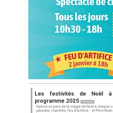
Les festivités de Noël à
programme 2025
Terminé
Hyères se pare de la magie de Noël à chaque c
parades, marchés, feu d'artifice... et Père Noë