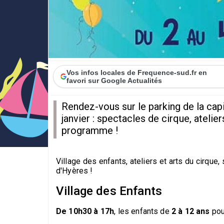
Vos infos locales de Frequence-sud.fr en
favori sur Google Actualités
Rendez-vous sur le parking de la capi
janvier : spectacles de cirque, ateliers
programme !
Village des enfants, ateliers et arts du cirque
d'Hyères !
Village des Enfants
De 10h30 à 17h
, les enfants de
2 à 12 ans
pou