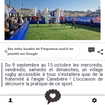
Vos infos locales de Frequence-sud.fr en
priorité sur Google
Du 9 septembre au 15 octobre les mercredis,
vendredis, samedis et dimanches, un village
rugby accessible à tous s'installera quai de la
fraternité à l'angle Canebière ! L'occasion de
découvrir la pratique de ce sport.
Initiation au rugby sur un terrain en gazon