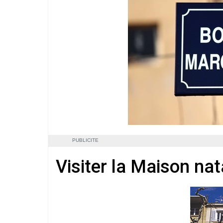
PUBLICITE
Visiter la Maison na