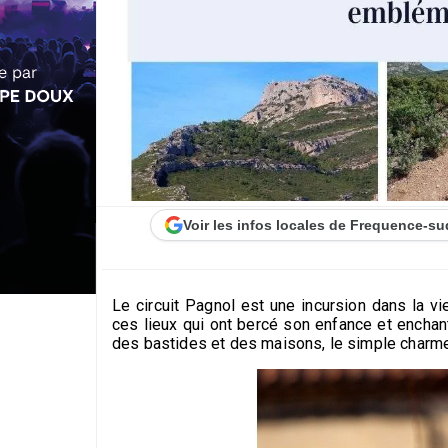
Voir les infos locales de Frequence-su
Le circuit Pagnol est une incursion dans la vi
ces lieux qui ont bercé son enfance et enchan
des bastides et des maisons, le simple charme