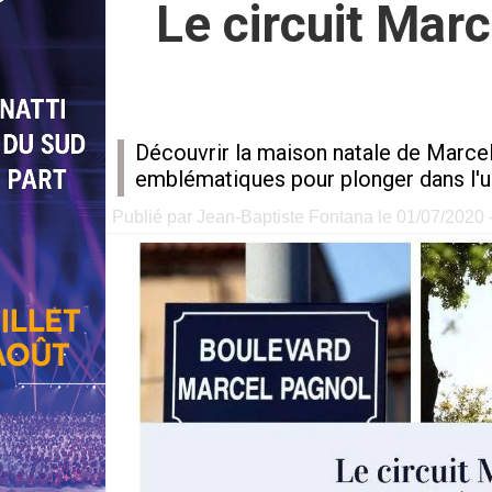
Le circuit Marc
Découvrir la maison natale de Marcel P
emblématiques pour plonger dans l'u
Publié par Jean-Baptiste Fontana le 01/07/2020 -