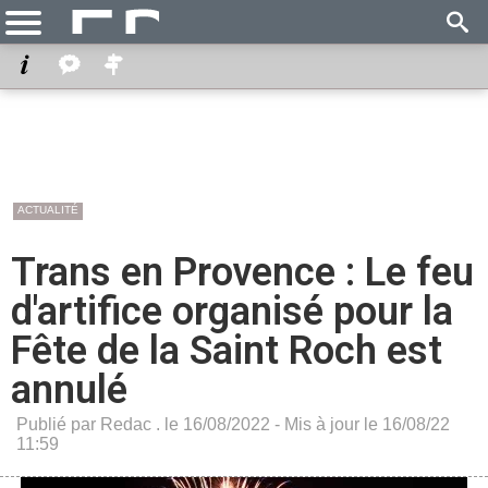
ACTUALITÉ
Trans en Provence : Le feu
d'artifice organisé pour la
Fête de la Saint Roch est
annulé
Publié par Redac . le 16/08/2022 - Mis à jour le 16/08/22
11:59