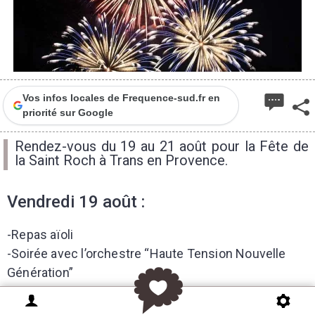
Vos infos locales de Frequence-sud.fr en
priorité sur Google
Rendez-vous du 19 au 21 août pour la Fête de
la Saint Roch à Trans en Provence.
Vendredi 19 août :
-Repas aïoli
-Soirée avec l’orchestre “Haute Tension Nouvelle
Génération”
Samedi 20 août :