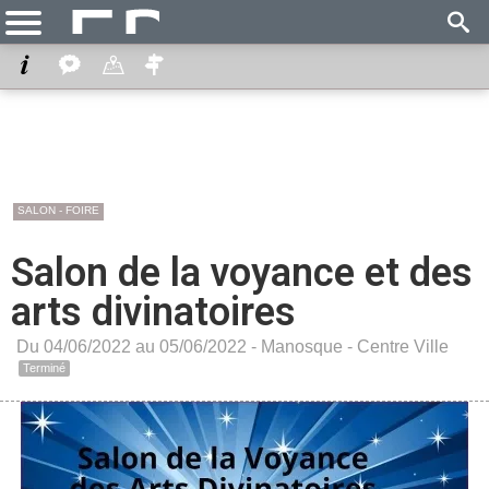
SALON - FOIRE
Salon de la voyance et des
arts divinatoires
Du 04/06/2022 au 05/06/2022 -
Manosque
-
Centre Ville
Terminé