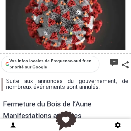
Vos infos locales de Frequence-sud.fr en
priorité sur Google
Suite aux annonces du gouvernement, de
nombreux événements sont annulés.
Fermeture du Bois de l’Aune
Manifestations annulées
Le 21 mars - Spectacle Messmer - Arena