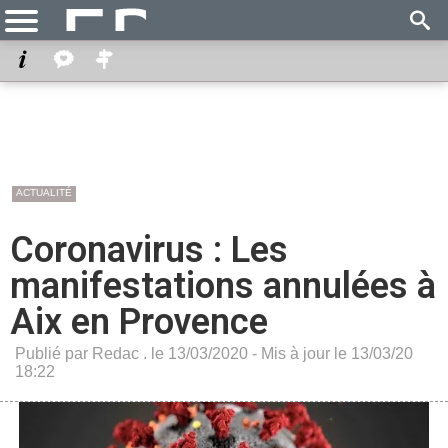
ACTUALITÉ
Coronavirus : Les
manifestations annulées à
Aix en Provence
Publié par Redac . le 13/03/2020 - Mis à jour le 13/03/20
18:22