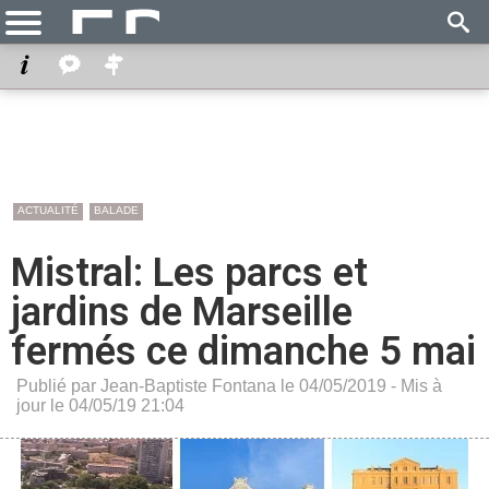
ACTUALITÉ
BALADE
Mistral: Les parcs et
jardins de Marseille
fermés ce dimanche 5 mai
Publié par Jean-Baptiste Fontana le 04/05/2019 - Mis à
jour le 04/05/19 21:04