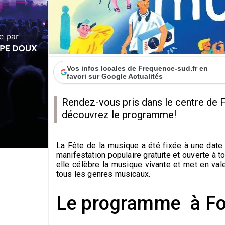
Vos infos locales de Frequence-sud.fr en
favori sur Google Actualités
Rendez-vous pris dans le centre de F
découvrez le programme!
La Fête de la musique a été fixée à une date u
manifestation populaire gratuite et ouverte à 
elle célèbre la musique vivante et met en vale
tous les genres musicaux.
Le programme à Fos