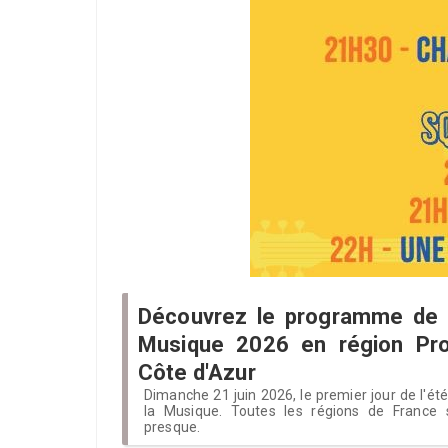
Découvrez le programme de l
Musique 2026 en région Pr
Côte d'Azur
Dimanche 21 juin 2026, le premier jour de l'ét
la Musique. Toutes les régions de France s
presque.