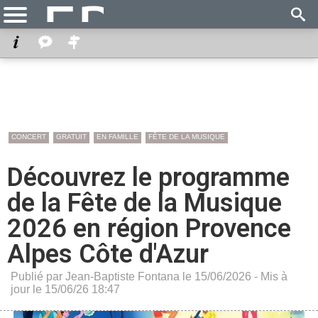
CONCERT
GRATUIT
EN FAMILLE
FÊTE DE LA MUSIQUE
Découvrez le programme
de la Fête de la Musique
2026 en région Provence
Alpes Côte d'Azur
Publié par Jean-Baptiste Fontana le 15/06/2026 - Mis à
jour le 15/06/26 18:47