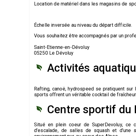
Location de matériel dans les magasins de spor
Échelle inversée au niveau du départ difficile.
Vous souhaitez être accompagnés par un profe
Saint-Etienne-en-Dévoluy
05250 Le Dévoluy
Activités aquatiqu
Rafting, canoë, hydrospeed se pratiquent sur 
sports offrent un véritable cocktail de fraîcheu
Centre sportif du
Situé en plein coeur de SuperDevoluy, ce c
d’escalade, de salles de squash et d’une s