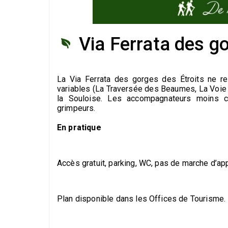
Via Ferrata des go
La Via Ferrata des gorges des Étroits ne res
variables (La Traversée des Beaumes, La Voie Ve
la Souloise. Les accompagnateurs moins c
grimpeurs.
En pratique
Accès gratuit, parking, WC, pas de marche d’ap
Plan disponible dans les Offices de Tourisme.