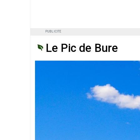
PUBLICITE
Le Pic de Bure