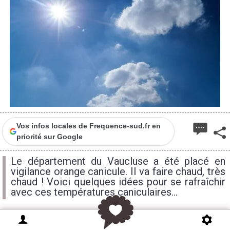
Vos infos locales de Frequence-sud.fr en
priorité sur Google
Le département du Vaucluse a été placé en
vigilance orange canicule. Il va faire chaud, très
chaud ! Voici quelques idées pour se rafraîchir
avec ces températures caniculaires...
Le département du Vaucluse a été placé en vigilance