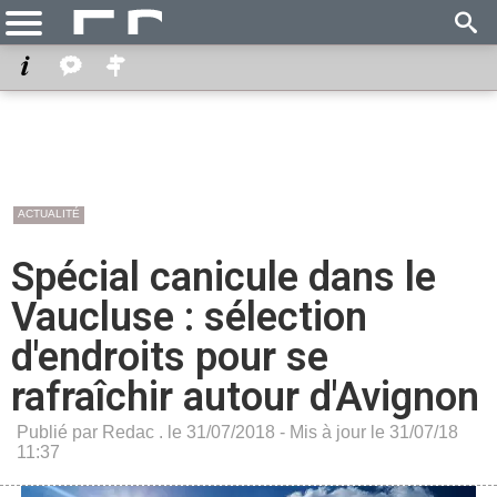
ACTUALITÉ
Spécial canicule dans le
Vaucluse : sélection
d'endroits pour se
rafraîchir autour d'Avignon
Publié par Redac . le 31/07/2018 - Mis à jour le 31/07/18
11:37