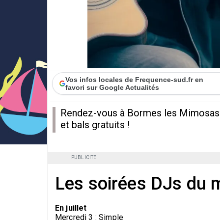
Vos infos locales de Frequence-sud.fr en
favori sur Google Actualités
Rendez-vous à Bormes les Mimosas t
et bals gratuits !
PUBLICITE
Les soirées DJs du 
En juillet
Mercredi 3 : Simple