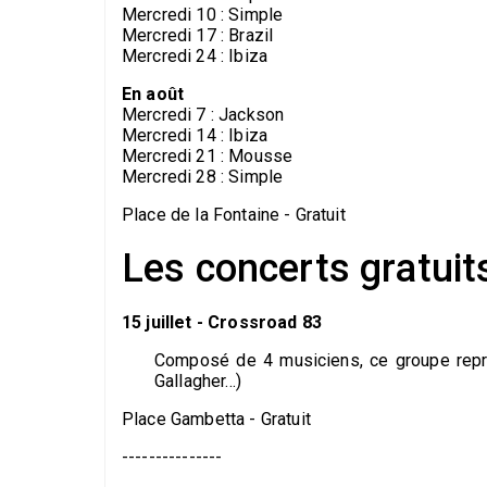
Mercredi 10 : Simple
Mercredi 17 : Brazil
Mercredi 24 : Ibiza
En août
Mercredi 7 : Jackson
Mercredi 14 : Ibiza
Mercredi 21 : Mousse
Mercredi 28 : Simple
Place de la Fontaine - Gratuit
Les concerts gratuits
15 juillet - Crossroad 83
Composé de 4 musiciens, ce groupe repre
Gallagher...)
Place Gambetta - Gratuit
---------------