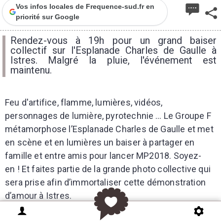
Vos infos locales de Frequence-sud.fr en
priorité sur Google
Rendez-vous à 19h pour un grand baiser
collectif sur l'Esplanade Charles de Gaulle à
Istres. Malgré la pluie, l'événement est
maintenu.
Feu d'artifice, flamme, lumières, vidéos,
personnages de lumière, pyrotechnie … Le Groupe F
métamorphose l’Esplanade Charles de Gaulle et met
en scène et en lumières un baiser à partager en
famille et entre amis pour lancer MP2018. Soyez-
en ! Et faites partie de la grande photo collective qui
sera prise afin d’immortaliser cette démonstration
d’amour à Istres.
PUBLICITE