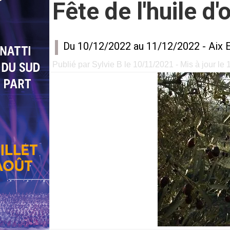
Fête de l'huile d
Du 10/12/2022 au 11/12/2022 -
Aix 
Publié par Sylvie B le 10/11/2021 - Mis à jour le