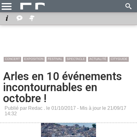
CONCERT
EXPOSITION
FESTIVAL
SPECTACLE
ACTUALITÉ
CITYGUIDE
Arles en 10 événements
incontournables en
octobre !
Publié par Redac . le 01/10/2017 - Mis à jour le 21/09/17
14:32