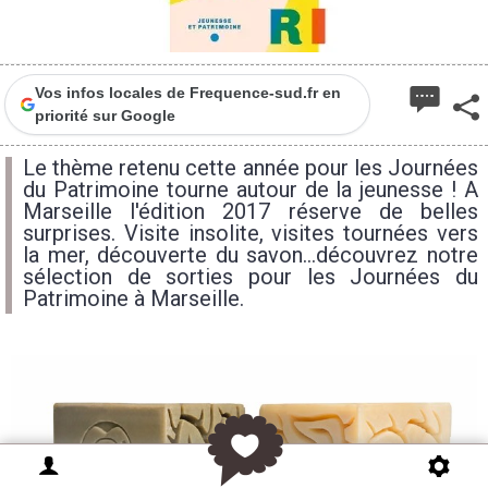
Vos infos locales de Frequence-sud.fr en
priorité sur Google
Le thème retenu cette année pour les Journées
du Patrimoine tourne autour de la jeunesse ! A
Marseille l'édition 2017 réserve de belles
surprises. Visite insolite, visites tournées vers
la mer, découverte du savon...découvrez notre
sélection de sorties pour les Journées du
Patrimoine à Marseille.