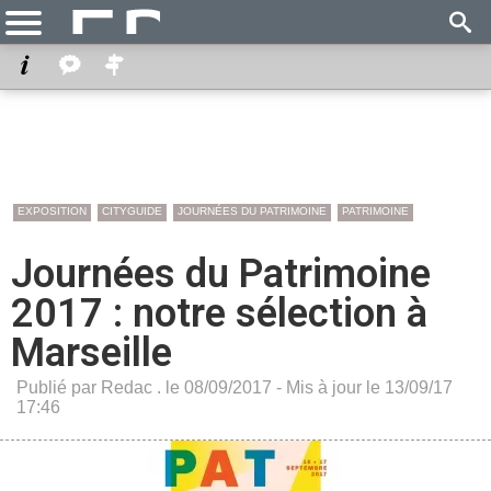
EXPOSITION
CITYGUIDE
JOURNÉES DU PATRIMOINE
PATRIMOINE
Journées du Patrimoine
2017 : notre sélection à
Marseille
Publié par Redac . le 08/09/2017 - Mis à jour le 13/09/17
17:46