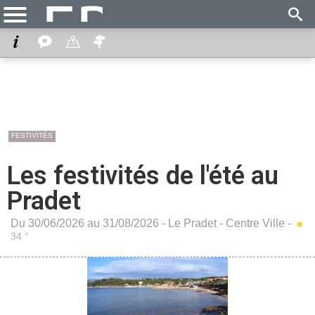
FESTIVITÉS
Les festivités de l'été au
Pradet
Du 30/06/2026 au 31/08/2026 -
Le Pradet
-
Centre Ville
-
34 °