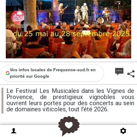
Vos infos locales de Frequence-sud.fr en
priorité sur Google
Le Festival Les Musicales dans les Vignes de
Provence, de prestigieux vignobles vous
ouvrent leurs portes pour des concerts au sein
de domaines viticoles, tout l'été 2026.
Pour ces soirées musicales et culturelles, les