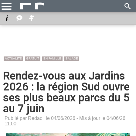
ACTUALITÉ
GRATUIT
EN FAMILLE
BALADE
Rendez-vous aux Jardins
2026 : la région Sud ouvre
ses plus beaux parcs du 5
au 7 juin
Publié par Redac . le 04/06/2026 - Mis à jour le 04/06/26
11:00