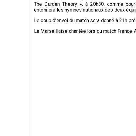
The Durden Theory », à 20h30, comme pour 
entonnera les hymnes nationaux des deux équi
Le coup d'envoi du match sera donné à 21h pré
La Marseillaise chantée lors du match France-