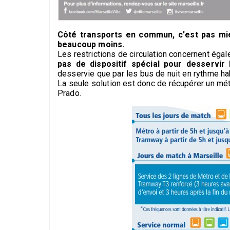
Côté transports en commun, c'est pas mie
beaucoup moins.
Les restrictions de circulation concernent éga
pas de dispositif spécial pour desservir
desservie que par les bus de nuit en rythme ha
La seule solution est donc de récupérer un mé
Prado.