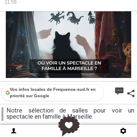
11:59
Vos infos locales de Frequence-sud.fr en
priorité sur Google
Notre sélection de salles pour voir un
spectacle en famille à Marseille.
Contes, marionnettes, éveil musical, humour...les