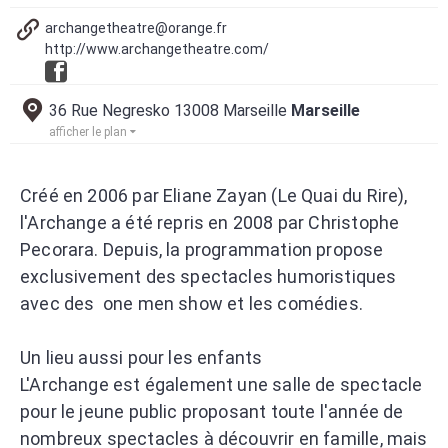
archangetheatre@orange.fr
http://www.archangetheatre.com/
36 Rue Negresko 13008 Marseille
Marseille
afficher le plan
Créé en 2006 par Eliane Zayan (Le Quai du Rire),
l'Archange a été repris en 2008 par Christophe
Pecorara. Depuis, la programmation propose
exclusivement des spectacles humoristiques
avec des one men show et les comédies.
Un lieu aussi pour les enfants
L'Archange est également une salle de spectacle
pour le jeune public proposant toute l'année de
nombreux spectacles à découvrir en famille, mais