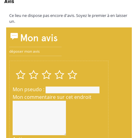
Avis
Ce lieu ne dispose pas encore d'avis. Soyez le premier à en laisser
un.
Mon avis
déposer mon avis
Mon pseudo :
Mon commentaire sur cet endroit