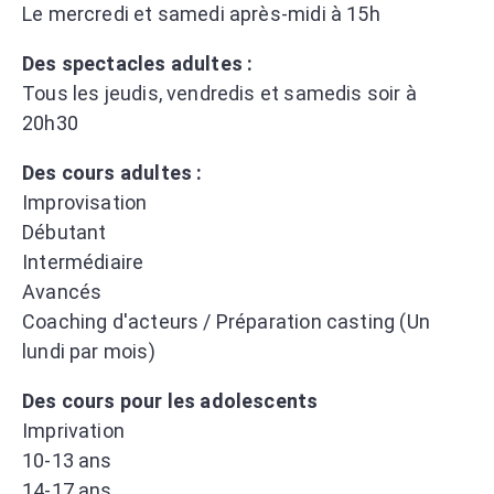
Le mercredi et samedi après-midi à 15h
Des spectacles adultes :
Tous les jeudis, vendredis et samedis soir à
20h30
Des cours adultes :
Improvisation
Débutant
Intermédiaire
Avancés
Coaching d'acteurs / Préparation casting (Un
lundi par mois)
Des cours pour les adolescents
Imprivation
10-13 ans
14-17 ans