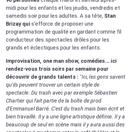
midi pour les enfants et les jeudis, vendredis et
samedis soir pour les adultes. A sa tête,
Stan
Brizay qui
s'efforce de proposer une
programmation de qualité en gardant comme fil
conducteur des spectacles drôles pour les
grands et éclectiques pour les enfants.
Improvisation, one man show, comédies... ici
rendez-vous trois soirs par semaine pour
découvrir de grands talents :
"Ici, les gens savent
qu'ils peuvent trouver un certain style de
spectacle. Du trash avec par exemple Sébastien
Chartier qui fait partie de la boîte de prod
d'Emmanuel Barré. C'est du trash mais bien écrit et
bien travaillé. Il y a une ligne artistique définie. Il y a
beaucoup de seul en scène mais il y aura aussi des