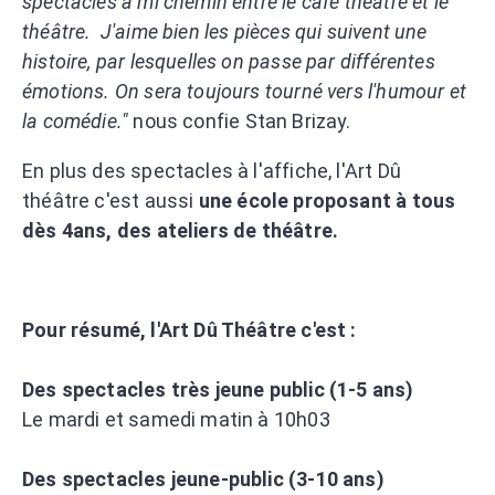
spectacles à mi chemin entre le café théâtre et le
théâtre. J'aime bien les pièces qui suivent une
histoire, par lesquelles on passe par différentes
émotions. On sera toujours tourné vers l'humour et
la comédie."
nous confie Stan Brizay.
En plus des spectacles à l'affiche, l'Art Dû
théâtre c'est aussi
une école proposant à tous
dès 4ans, des ateliers de théâtre.
Pour résumé, l'Art Dû Théâtre c'est :
Des spectacles très jeune public (1-5 ans)
Le mardi et samedi matin à 10h03
Des spectacles jeune-public (3-10 ans)