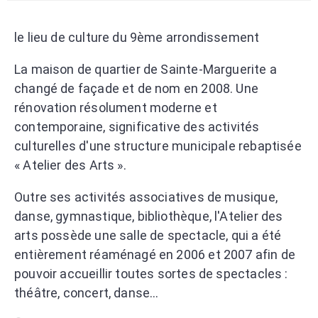
le lieu de culture du 9ème arrondissement
La maison de quartier de Sainte-Marguerite a
changé de façade et de nom en 2008. Une
rénovation résolument moderne et
contemporaine, significative des activités
culturelles d'une structure municipale rebaptisée
« Atelier des Arts ».
Outre ses activités associatives de musique,
danse, gymnastique, bibliothèque, l'Atelier des
arts possède une salle de spectacle, qui a été
entièrement réaménagé en 2006 et 2007 afin de
pouvoir accueillir toutes sortes de spectacles :
théâtre, concert, danse...