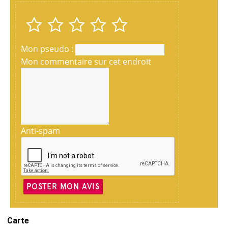
Mon pseudo :
Mon commentaire sur cet endroit
Anti-spam
POSTER MON AVIS
Carte