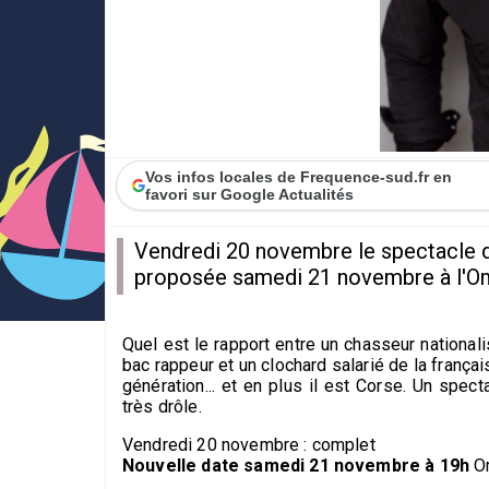
Vos infos locales de Frequence-sud.fr en
favori sur Google Actualités
Vendredi 20 novembre le spectacle d
proposée samedi 21 novembre à l'Om
Quel est le rapport entre un chasseur nationali
bac rappeur et un clochard salarié de la frança
génération... et en plus il est Corse. Un specta
très drôle.
Vendredi 20 novembre : complet
Nouvelle date samedi 21 novembre à 19h
Om