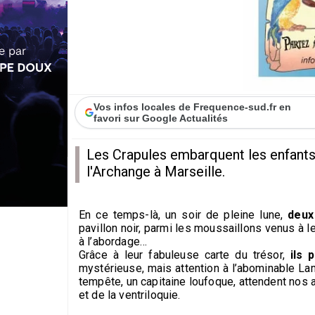
Vos infos locales de Frequence-sud.fr en
favori sur Google Actualités
Les Crapules embarquent les enfants 
l'Archange à Marseille.
En ce temps-là, un soir de pleine lune,
deux
pavillon noir, parmi les moussaillons venus à 
à l’abordage…
Grâce à leur fabuleuse carte du trésor,
ils p
mystérieuse, mais attention à l’abominable Lam
tempête, un capitaine loufoque, attendent nos 
et de la ventriloquie.