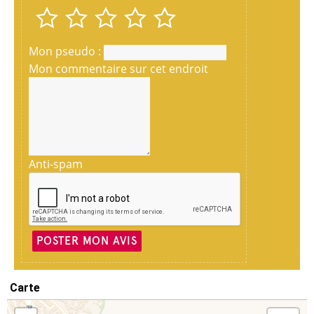
Mon pseudo :
Mon commentaire sur cet endroit
Anti-spam
POSTER MON AVIS
Carte