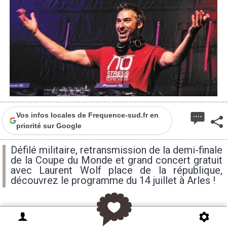
Vos infos locales de Frequence-sud.fr en
priorité sur Google
Défilé militaire, retransmission de la demi-finale
de la Coupe du Monde et grand concert gratuit
avec Laurent Wolf place de la république,
découvrez le programme du 14 juillet à Arles !
À l’occasion de la Fête Nationale, la Ville d’Arles