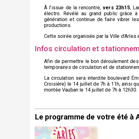
À l’issue de la rencontre,
vers 23h15
, L
électro. Révélé au grand public grâce 
génération et continue de faire vibrer l
productions.
Cette soirée organisée par la Ville d’Arles 
Infos circulation et stationne
Afin de permettre le bon déroulement des 
temporaires de circulation et de stationne
La circulation sera interdite boulevard Ém
Croisière) le 14 juillet de 7h à 11h, ainsi 
montée Vauban le 14 juillet de 7h à 12h30.
Le programme de votre été à 