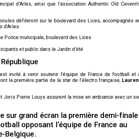
ncipal d’Arles, ainsi que l’association Authentic Old Cevenn’
véhicules défileront sur le boulevard des Lices, accompagnés e
 d’Arles.
 de Police municipale, boulevard des Lices
icipants et public dans le Jardin d’été
 République
 est invité à venir soutenir l’équipe de France de football et 
nt la première partie de la star de l’électro française,
Lauren
t Joris Pierre Louys assurent la mise en ambiance avec un se
vre sur grand écran la première demi-finale
otball opposant l’équipe de France au
e-Belgique.