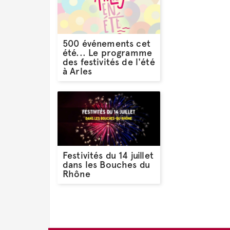
500 événements cet
été... Le programme
des festivités de l'été
à Arles
Festivités du 14 juillet
dans les Bouches du
Rhône