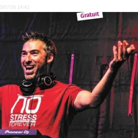
10/07/26 14:41