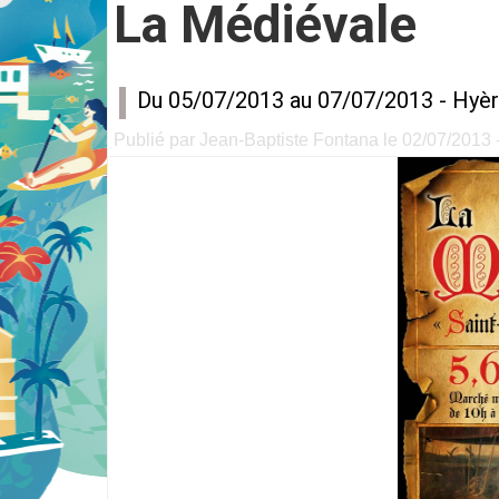
La Médiévale
Du 05/07/2013 au 07/07/2013 -
Hyèr
Publié par Jean-Baptiste Fontana le 02/07/2013 -