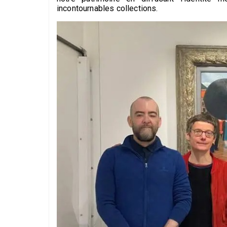
incontournables collections.