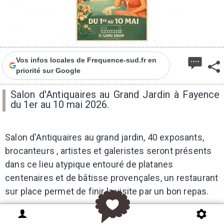
Vos infos locales de Frequence-sud.fr en
priorité sur Google
Salon d'Antiquaires au Grand Jardin à Fayence
du 1er au 10 mai 2026.
Salon d'Antiquaires au grand jardin, 40 exposants,
brocanteurs , artistes et galeristes seront présents
dans ce lieu atypique entouré de platanes
centenaires et de bâtisse provençales, un restaurant
sur place permet de finir la visite par un bon repas.
AGENDA