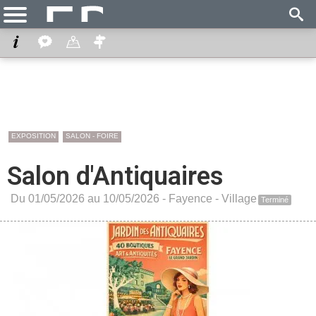
EXPOSITION
SALON - FOIRE
Salon d'Antiquaires
Du 01/05/2026 au 10/05/2026 -
Fayence
-
Village
Terminé