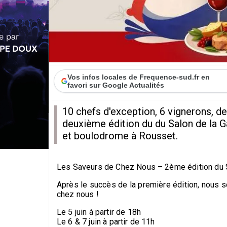
Vos infos locales de Frequence-sud.fr en
favori sur Google Actualités
10 chefs d'exception, 6 vignerons, d
deuxième édition du du Salon de la G
et boulodrome à Rousset.
Les Saveurs de Chez Nous – 2ème édition du 
Après le succès de la première édition, nous
chez nous !
Le 5 juin à partir de 18h
Le 6 & 7 juin à partir de 11h