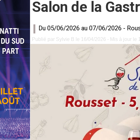
Salon de la Gast
Du 05/06/2026 au 07/06/2026 -
Rous
Publié par Sylvie B le 16/04/2026 - Mis à jour le