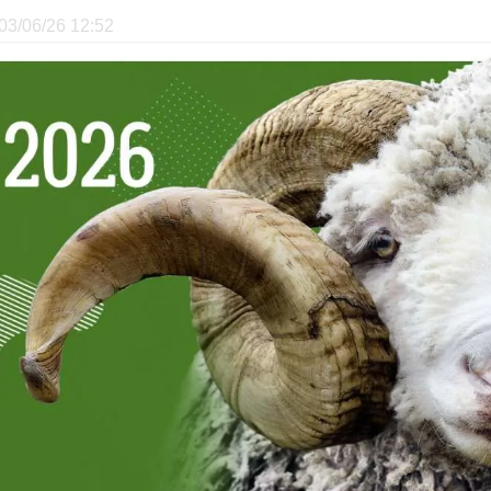
e 03/06/26 12:52