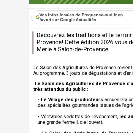
Vos infos locales de Frequence-sud.fr en
favori sur Google Actualités
Découvrez les traditions et le terroi
Provence! Cette édition 2026 vous d
Merle à Salon-de-Provence.
Le Salon des Agricultures de Provence revient
Au programme, 3 jours de dégustations et d’ani
Le Salon des Agricultures de Provence s’a
très attendus du public :
-
Le Village des producteurs
accueillera u
des spécialités gourmandes issues de l’agric
- Véritables vedettes de l’événement,
les a
une grande ferme à ciel ouvert.