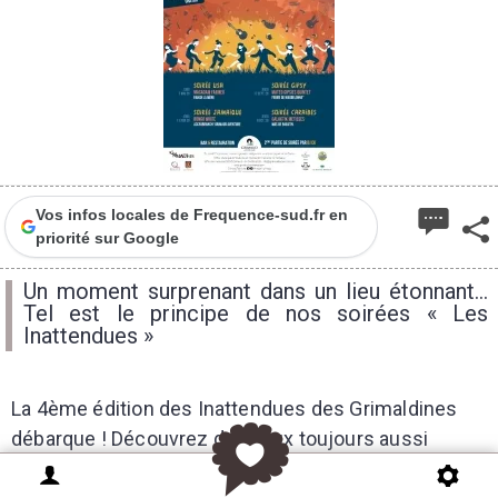
Vos infos locales de Frequence-sud.fr en
priorité sur Google
Un moment surprenant dans un lieu étonnant...
Tel est le principe de nos soirées « Les
Inattendues »
La 4ème édition des Inattendues des Grimaldines
débarque ! Découvrez des lieux toujours aussi
étonnants et des concerts plus surprenants que