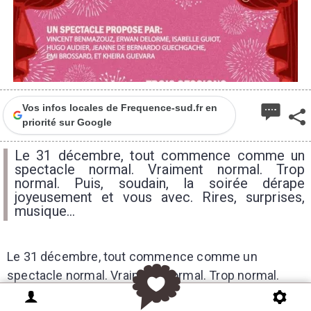
Vos infos locales de Frequence-sud.fr en
priorité sur Google
Le 31 décembre, tout commence comme un
spectacle normal. Vraiment normal. Trop
normal. Puis, soudain, la soirée dérape
joyeusement et vous avec. Rires, surprises,
musique...
Le 31 décembre, tout commence comme un
spectacle normal. Vraiment normal. Trop normal.
Puis, soudain, la soirée dérape joyeusement et vous