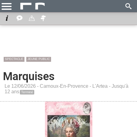
SPECTACLE
JEUNE PUBLIC
Marquises
Le 12/06/2026 -
Carnoux-En-Provence
-
L'Artea
- Jusqu'à
12 ans
Terminé