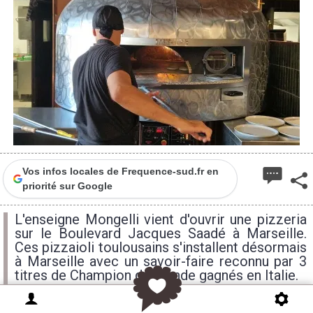
Vos infos locales de Frequence-sud.fr en
priorité sur Google
L'enseigne Mongelli vient d'ouvrir une pizzeria
sur le Boulevard Jacques Saadé à Marseille.
Ces pizzaioli toulousains s'installent désormais
à Marseille avec un savoir-faire reconnu par 3
titres de Champion du monde gagnés en Italie.