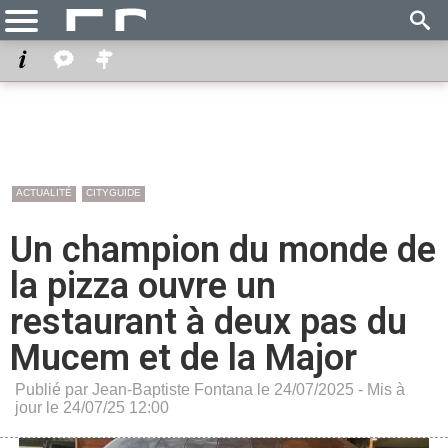
ACTUALITÉ
CITYGUIDE
Un champion du monde de
la pizza ouvre un
restaurant à deux pas du
Mucem et de la Major
Publié par Jean-Baptiste Fontana le 24/07/2025 - Mis à
jour le 24/07/25 12:00