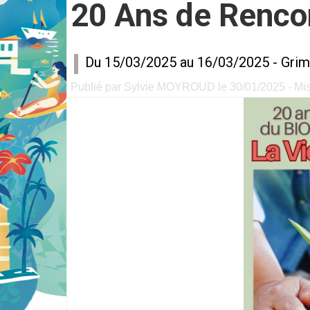
20 Ans de Renco
Du 15/03/2025 au 16/03/2025 -
Grim
Publié par Sylvie MOYROUD le 30/01/2025 - Mis 