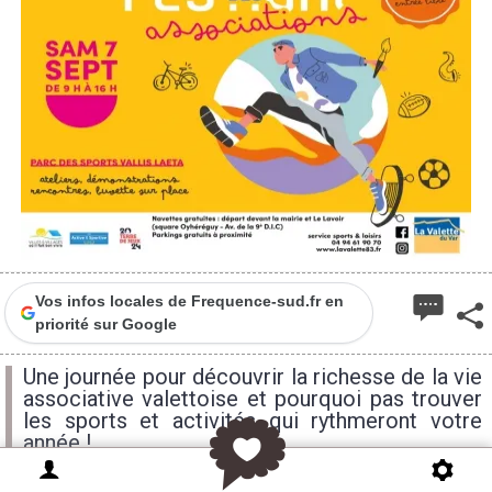
Vos infos locales de Frequence-sud.fr en
priorité sur Google
Une journée pour découvrir la richesse de la vie
associative valettoise et pourquoi pas trouver
les sports et activités qui rythmeront votre
année !