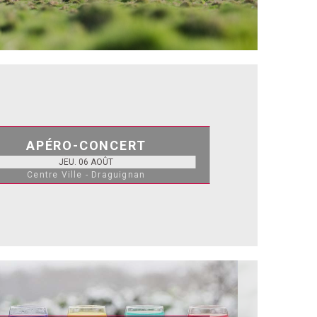
APÉRO-CONCERT
JEU. 06 AOÛT
Centre Ville - Draguignan