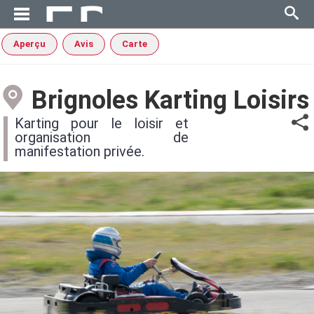
Aperçu
Avis
Carte
Brignoles Karting Loisirs
Karting pour le loisir et
organisation de
manifestation privée.