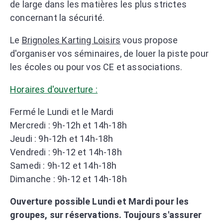
de large dans les matières les plus strictes
concernant la sécurité.
Le
Brignoles Karting Loisirs
vous propose
d'organiser vos séminaires, de louer la piste pour
les écoles ou pour vos CE et associations.
Horaires d'ouverture :
Fermé le Lundi et le Mardi
Mercredi : 9h-12h et 14h-18h
Jeudi : 9h-12h et 14h-18h
Vendredi : 9h-12 et 14h-18h
Samedi : 9h-12 et 14h-18h
Dimanche : 9h-12 et 14h-18h
Ouverture possible Lundi et Mardi pour les
groupes, sur réservations. Toujours s'assurer