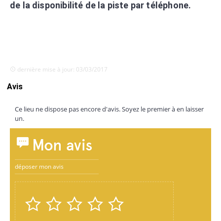
de la disponibilité de la piste par téléphone.
dernière mise à jour: 03/03/2017
Avis
Ce lieu ne dispose pas encore d'avis. Soyez le premier à en laisser
un.
Mon avis
déposer mon avis