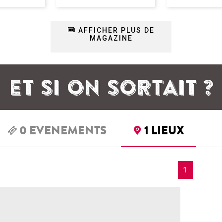
AFFICHER PLUS DE
MAGAZINE
ET SI ON SORTAIT ?
0
EVENEMENTS
1
LIEUX
1