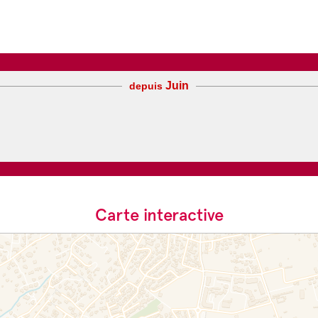
Juin
depuis
Carte interactive